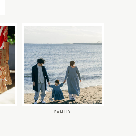
FAMILY