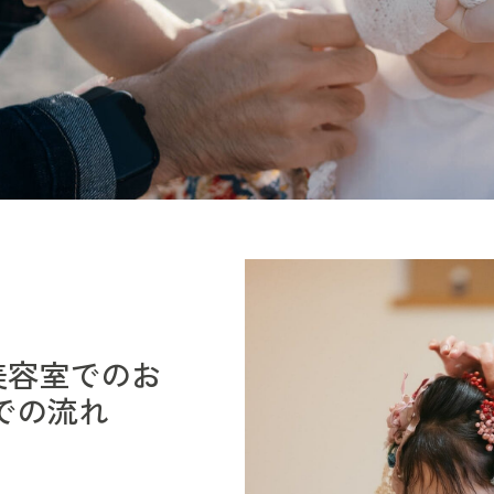
美容室でのお
での流れ