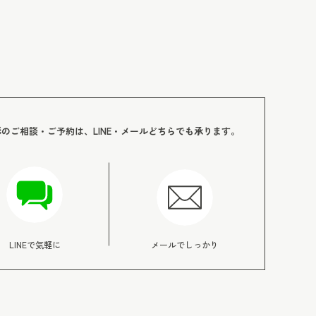
影のご相談・ご予約は、LINE・メールどちらでも承ります。
LINEで気軽に
メールでしっかり