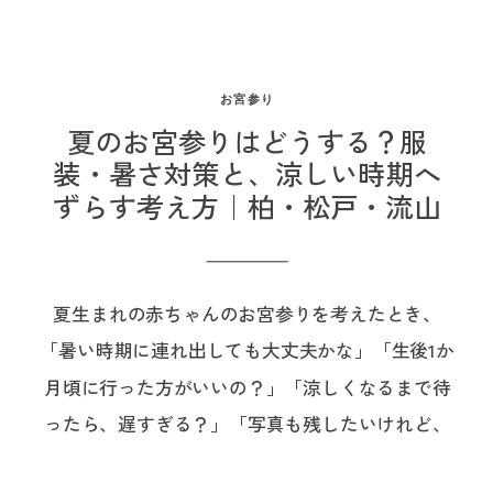
お宮参り
夏のお宮参りはどうする？服
装・暑さ対策と、涼しい時期へ
ずらす考え方｜柏・松戸・流山
夏生まれの赤ちゃんのお宮参りを考えたとき、
「暑い時期に連れ出しても大丈夫かな」「生後1か
月頃に行った方がいいの？」「涼しくなるまで待
ったら、遅すぎる？」「写真も残したいけれど、
赤ちゃんや産後の身体に負担がかからないかな」