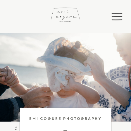
EMI COGURE PHOTOGRAPHY
ー