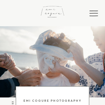
EMI COGURE PHOTOGRAPHY