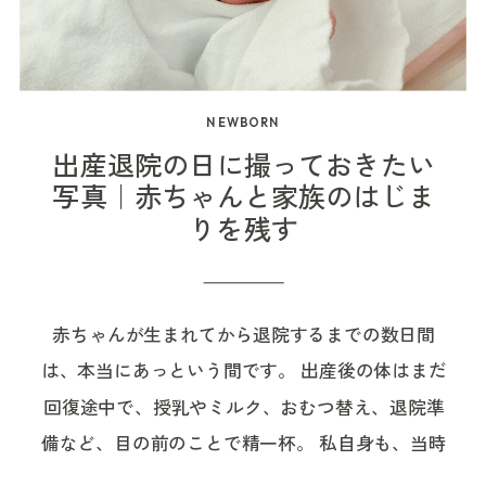
NEWBORN
出産退院の日に撮っておきたい
写真｜赤ちゃんと家族のはじま
りを残す
赤ちゃんが生まれてから退院するまでの数日間
は、本当にあっという間です。 出産後の体はまだ
回復途中で、授乳やミルク、おむつ替え、退院準
備など、目の前のことで精一杯。 私自身も、当時
は写真のことまで考える余裕がなく、あとから見