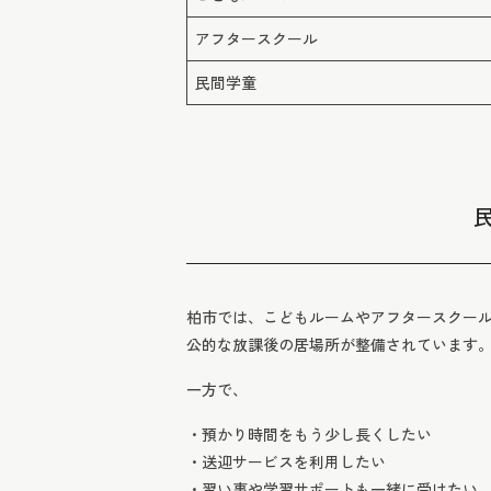
アフタースクール
民間学童
柏市では、こどもルームやアフタースクー
公的な放課後の居場所が整備されています
一方で、
・預かり時間をもう少し長くしたい
・送迎サービスを利用したい
・習い事や学習サポートも一緒に受けたい